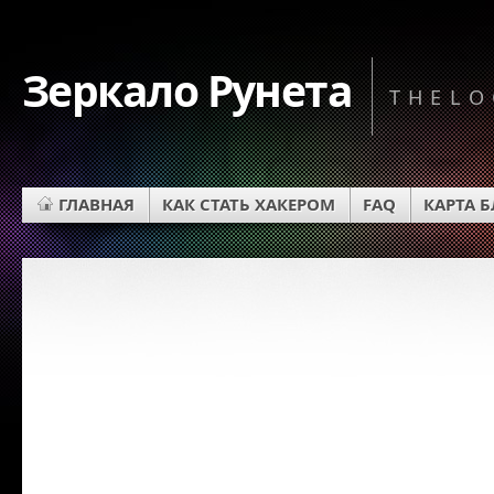
Зеркало Рунета
THELO
ГЛАВНАЯ
КАК СТАТЬ ХАКЕРОМ
FAQ
КАРТА 