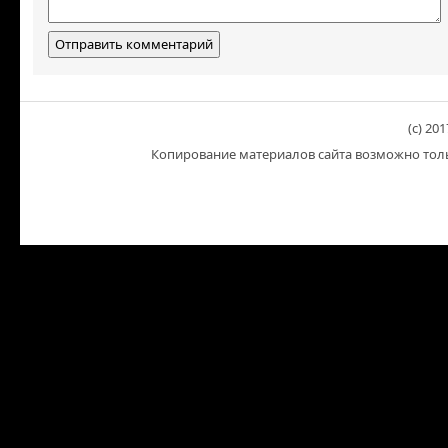
(c) 201
Копирование материалов сайта возможно тольк