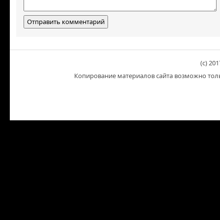
(c) 201
Копирование материалов сайта возможно тольк