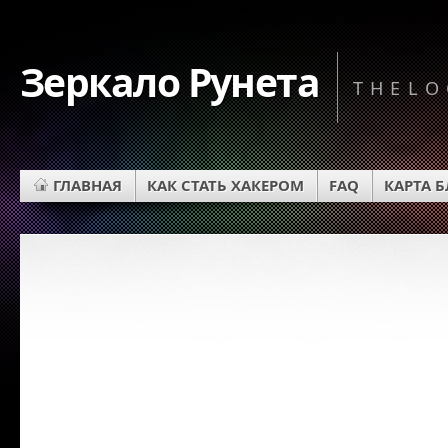
Зеркало Рунета
THELO
ГЛАВНАЯ
КАК СТАТЬ ХАКЕРОМ
FAQ
КАРТА 