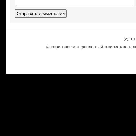
(c) 201
Копирование материалов сайта возможно тольк