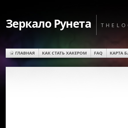
Зеркало Рунета
THELO
ГЛАВНАЯ
КАК СТАТЬ ХАКЕРОМ
FAQ
КАРТА 