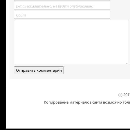
(c) 201
Копирование материалов сайта возможно тольк