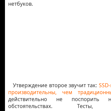
нетбуков.
Утверждение второе звучит так:
SSD-
производительны, чем традиционн
действительно не поспорить
обстоятельствах. Тесты, 