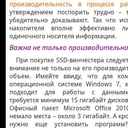
производительность в процессе ра
утверждением поспорить трудно – 
убедительно доказывают. Так что ис
накопителя вполне эффективно л
одиночного носителя информации.
Важна не только производительнос
При покупке SSD-винчестера следует
внимание не только на его производит
объем. Имейте ввиду, что для ко
операционной системе Windows 7, 
подходит для работы с данными
требуется минимум 15 гигабайт дисков
Офисный пакет Microsoft Office 20
немало места – около 3 гигабайт. А кр
нужно еще установить програ