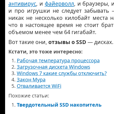
антивирус
, и
файерволл
, и браузеры, 
и про игрушки не следует забывать 
никак не несколько килобайт места н
что в настоящее время не стоит брат
объемом менее чем 64 гигабайт.
Вот такие они,
отзывы о SSD
— дисках.
Кстати, это тоже интересно:
Рабочая температура процессора
Загрузочная дискета Windows
Windows 7 какие службы отключить?
Закон Мура
Отваливается WiFi
Похожие статьи:
Твердотельный SSD накопитель