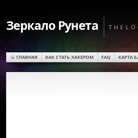
Зеркало Рунета
THELO
ГЛАВНАЯ
КАК СТАТЬ ХАКЕРОМ
FAQ
КАРТА 