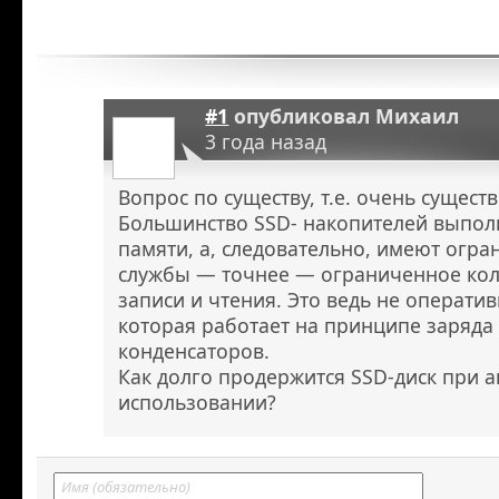
#1
опубликовал
Михаил
3 года назад
Вопрос по существу, т.е. очень сущест
Большинство SSD- накопителей выпол
памяти, а, следовательно, имеют огр
службы — точнее — ограниченное кол
записи и чтения. Это ведь не оператив
которая работает на принципе заряда 
конденсаторов.
Как долго продержится SSD-диск при 
использовании?