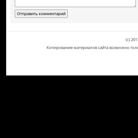
(c) 201
Копирование материалов сайта возможно тольк