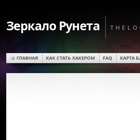
Зеркало Рунета
THELO
ГЛАВНАЯ
КАК СТАТЬ ХАКЕРОМ
FAQ
КАРТА 