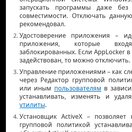
запускать программы даже без
совместимости. Отключать данну
рекомендовал.
Удостоверение приложения – ид
приложения, которые вхо
заблокированных. Если AppLocker в
задействован, то можно отключить.
Управление приложениями – как сле
через Редактор групповой полити
или иным
пользователям
в зависи
устанавливать, изменять и удал
утилиты
.
Установщик ActiveX – позволяет 
групповой политикой устанавлив