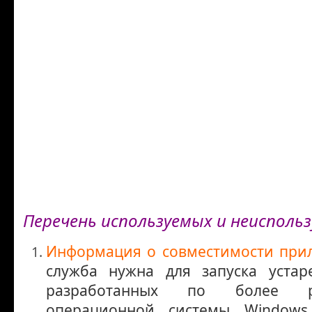
Перечень используемых и неиспольз
Информация о совместимости при
служба нужна для запуска устар
разработанных по более р
операционной системы Windows