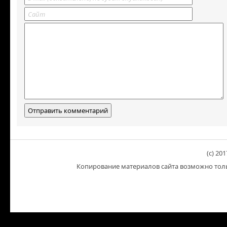
(c) 201
Копирование материалов сайта возможно тольк