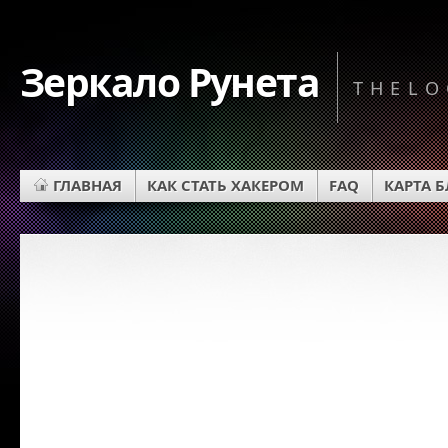
Зеркало Рунета
THELO
ГЛАВНАЯ
КАК СТАТЬ ХАКЕРОМ
FAQ
КАРТА 