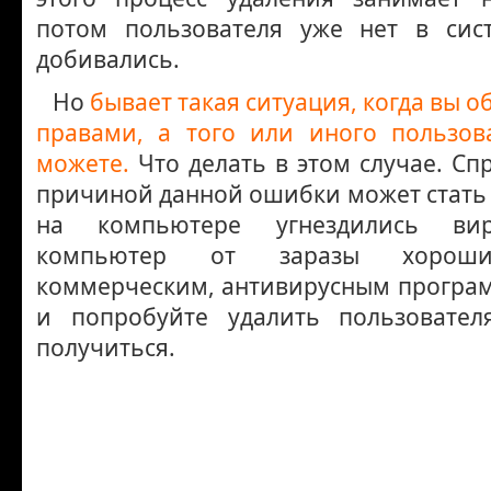
потом пользователя уже нет в сис
добивались.
Но
бывает такая ситуация, когда вы 
правами, а того или иного пользов
можете.
Что делать в этом случае. Сп
причиной данной ошибки может стать то
на компьютере угнездились вир
компьютер от заразы хороши
коммерческим, антивирусным програ
и попробуйте удалить пользовател
получиться.