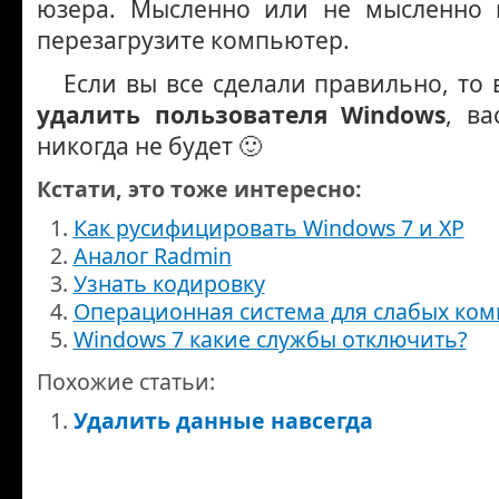
юзера. Мысленно или не мысленно 
перезагрузите компьютер.
Если вы все сделали правильно, то 
удалить пользователя Windows
, в
никогда не будет 🙂
Кстати, это тоже интересно:
Как русифицировать Windows 7 и XP
Аналог Radmin
Узнать кодировку
Операционная система для слабых ко
Windows 7 какие службы отключить?
Похожие статьи:
Удалить данные навсегда