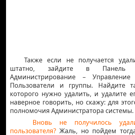
Также если не получается удали
штатно, зайдите в Панель 
Администрирование – Управлени
Пользователи и группы. Найдите т
которого нужно удалить, и удалите е
наверное говорить, но скажу: для это
полномочия Администратора системы.
Вновь не получилось удали
пользователя?
Жаль, но пойдем тогд