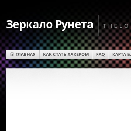
Зеркало Рунета
THELO
ГЛАВНАЯ
КАК СТАТЬ ХАКЕРОМ
FAQ
КАРТА 