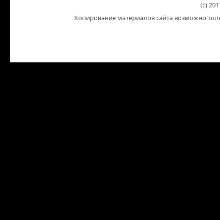
(c) 201
Копирование материалов сайта возможно тольк