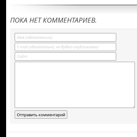
ПОКА НЕТ КОММЕНТАРИЕВ.