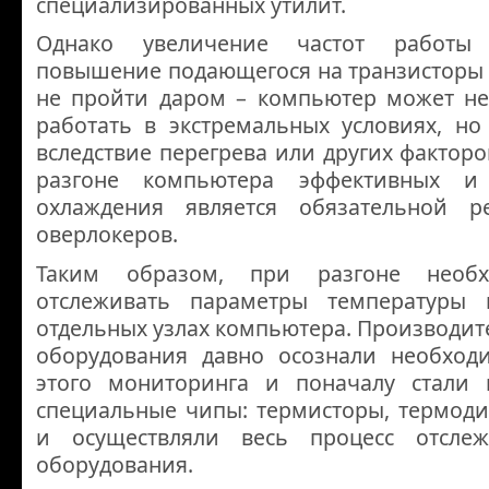
специализированных утилит.
Однако увеличение частот работы
повышение подающегося на транзисторы
не пройти даром – компьютер может не 
работать в экстремальных условиях, но
вследствие перегрева или других фактор
разгоне компьютера эффективных и
охлаждения является обязательной р
оверлокеров.
Таким образом, при разгоне необх
отслеживать параметры температуры
отдельных узлах компьютера. Производи
оборудования давно осознали необход
этого мониторинга и поначалу стали 
специальные чипы: термисторы, термодио
и осуществляли весь процесс отслеж
оборудования.