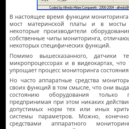
В настоящее время функции мониторинга
мост материнской платы и в мосты 
некоторые производители оборудовани
собственные чипы мониторинга, отличаю
некоторых специфических функций.
Помимо вышесказанного, датчики т
микропроцессорах и в видеокартах, что
упрощает процесс мониторинга состояния
Но часто аппаратные средства монитор
своих функций в том смысле, что они вы
состоянию оборудования только 
предпринимая при этом никаких действ
допустимых норм тех или иных крит
системы параметров. Можно, конечно
средствами аппаратного монитори