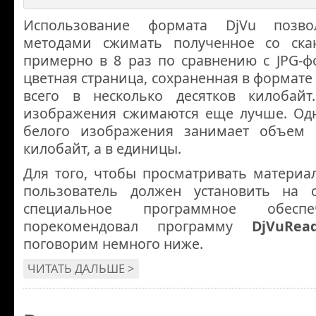
Использование формата DjVu позво
методами сжимать полученное со ска
примерно в 8 раз по сравнению с JPG-ф
цветная страница, сохраненная в формате
всего в несколько десятков килобайт
изображения сжимаются еще лучше. Одн
белого изображения занимает объем 
килобайт, а в единицы.
Для того, чтобы просматривать материа
пользователь должен установить на 
специальное программное обес
порекомендовал программу
DjVuRea
поговорим немного ниже.
ЧИТАТЬ ДАЛЬШЕ >