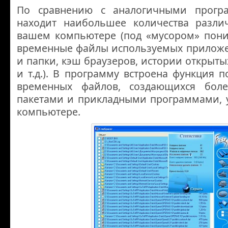
По сравнению с аналогичными програ
находит наибольшее количества разли
вашем компьютере (под «мусором» пон
временные файлы используемых приложе
и папки, кэш браузеров, истории открыты
и т.д.). В программу встроена функция п
временных файлов, создающихся бол
пакетами и прикладными программами, 
компьютере.