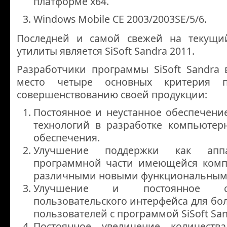
платформе х64.
Windows Mobile CE 2003/2003SE/5/6.
Последней и самой свежей на текущи
утилиты является SiSoft Sandra 2011.
Разработчики программы SiSoft Sandra 
место четыре основных критерия
совершенствованию своей продукции:
Постоянное и неустанное обеспечени
технологий в разработке компьютер
обеспечения.
Улучшение поддержки как апп
программной части имеющейся комп
различными новыми функциональным
Улучшение и постоянное сов
пользовательского интерфейса для бо
пользователей с программой SiSoft San
Постоянное увеличение количеств