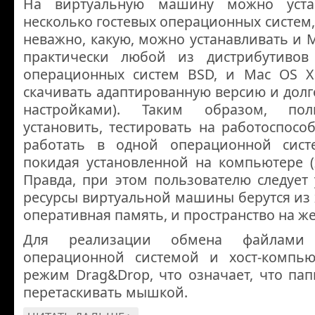
На виртуальную машину можно уста
несколько гостевых операционных систем
неважно, какую, можно устанавливать и M
практически любой из дистрибутивов 
операционных систем BSD, и Mac OS X 
скачивать адаптированную версию и долг
настройками). Таким образом, пол
установить, тестировать на работоспособ
работать в одной операционной систе
покидая установленной на компьютере (
Правда, при этом пользователю следует 
ресурсы виртуальной машины берутся из 
оперативная память, и пространство на жес
Для реализации обмена файлами 
операционной системой и хост-компью
режим Drag&Drop, что означает, что па
перетаскивать мышкой.