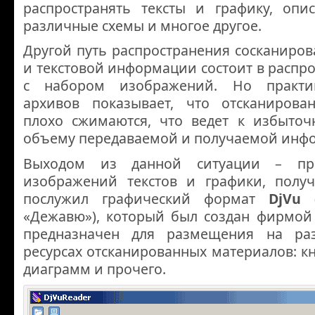
распространять тексты и графику, опис
различные схемы и многое другое.
Другой путь распространения сосканиро
и текстовой информации состоит в распр
с набором изображений. Но практи
архивов показывает, что отсканирова
плохо сжимаются, что ведет к избыто
объему передаваемой и получаемой инф
Выходом из данной ситуации – пр
изображений текстов и графики, получ
послужил графический формат
DjVu
«Дежавю»), который был создан фирмой 
предназначен для размещения на раз
ресурсах отсканированных материалов: кн
диаграмм и прочего.