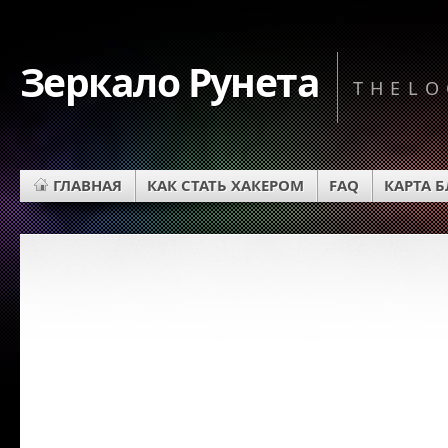
Зеркало Рунета
THELO
ГЛАВНАЯ
КАК СТАТЬ ХАКЕРОМ
FAQ
КАРТА 