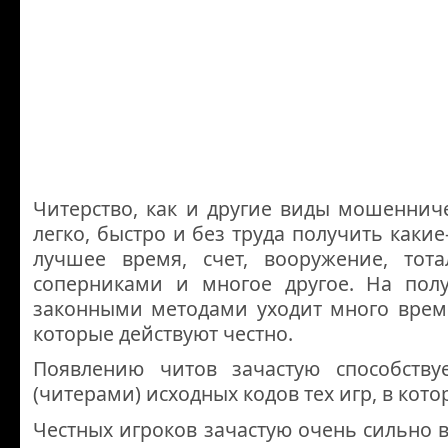
Читерство, как и другие виды мошеннич
легко, быстро и без труда получить каки
лучшее время, счет, вооружение, тот
соперниками и многое другое. На полу
законными методами уходит много време
которые действуют честно.
Появлению читов зачастую способству
(читерами) исходных кодов тех игр, в кото
Честных игроков зачастую очень сильно 