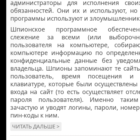
администраторы для исполнения свои
обязанностей. Они их и используют, но
программы используют и злоумышленник
Шпионское программное обеспечен
слежение за всеми (или выборочн
пользователя на компьютере, собир
компьютере информацию по определен
конфиденциальные данные без уведом
владельца. Шпионы запоминают те сайты
пользователь, время посещения и
клавиатуре, которые были осуществлены
входа на сайт (то есть осуществляет отс
пароля пользователя). Именно таки
зачастую и уводят логины, пароли, номер
пин-коды к ним.
ЧИТАТЬ ДАЛЬШЕ >