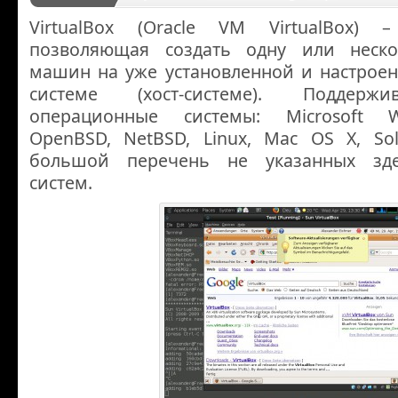
VirtualBox (Oracle VM VirtualBox) 
позволяющая создать одну или неско
машин на уже установленной и настрое
системе (хост-системе). Поддерж
операционные системы: Microsoft W
OpenBSD, NetBSD, Linux, Mac OS X, Sol
большой перечень не указанных зд
систем.