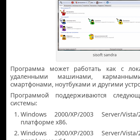
sisoft sandra
Программа может работать как с лок
удаленными машинами, карманным
смартфонами, ноутбуками и другими устр
Программой поддерживаются следую
системы:
Windows 2000/XP/2003 Server/Vista
платформе х86.
Windows 2000/XP/2003 Server/Vista