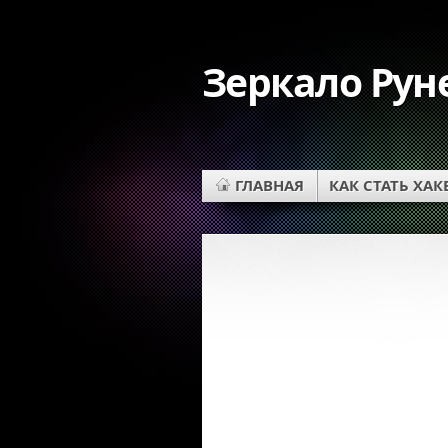
Зеркало Рун
ГЛАВНАЯ
КАК СТАТЬ ХА