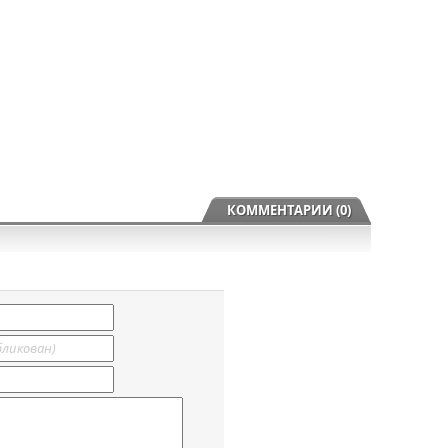
КОММЕНТАРИИ (0)