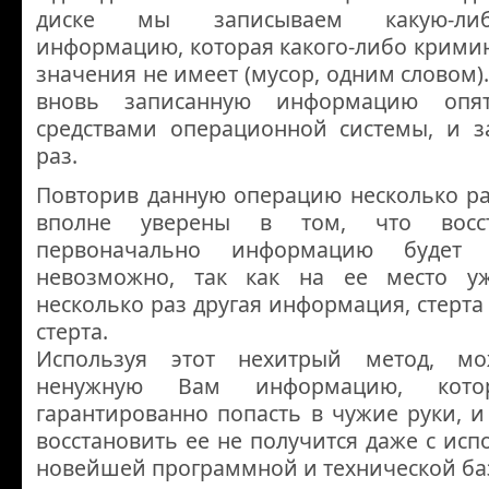
диске мы записываем какую-ли
информацию, которая какого-либо крими
значения не имеет (мусор, одним словом).
вновь записанную информацию оп
средствами операционной системы, и 
раз.
Повторив данную операцию несколько ра
вполне уверены в том, что восст
первоначально информацию будет 
невозможно, так как на ее место у
несколько раз другая информация, стерта
стерта.
Используя этот нехитрый метод, м
ненужную Вам информацию, кот
гарантированно попасть в чужие руки, 
восстановить ее не получится даже с ис
новейшей программной и технической ба