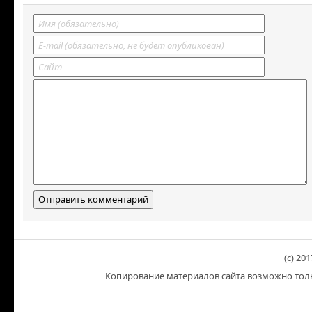
(c) 201
Копирование материалов сайта возможно тольк