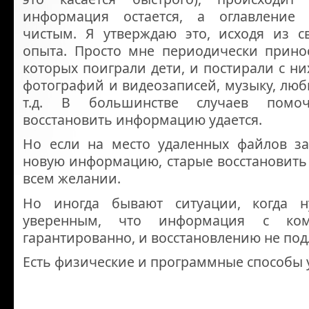
информация остается, а оглавление 
чистым. Я утверждаю это, исходя из св
опыта. Просто мне периодически принос
которых поиграли дети, и постирали с н
фотографий и видеозаписей, музыку, лю
т.д. В большинстве случаев помоч
восстановить информацию удается.
Но если на место удаленных файлов за
новую информацию, старые восстановить 
всем желании.
Но иногда бывают ситуации, когда 
уверенным, что информация с ком
гарантированно, и восстановлению не под
Есть физические и программные способы 