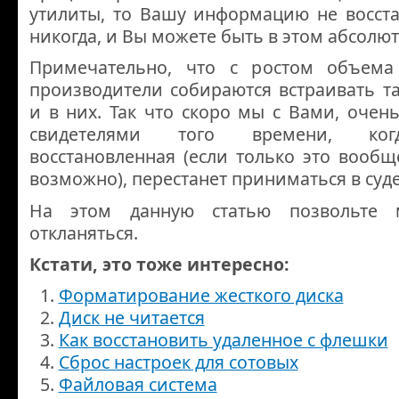
утилиты, то Вашу информацию не восста
никогда, и Вы можете быть в этом абсолю
Примечательно, что с ростом объем
производители собираются встраивать т
и в них. Так что скоро мы с Вами, очен
свидетелями того времени, ког
восстановленная (если только это вообщ
возможно), перестанет приниматься в суде
На этом данную статью позвольте 
откланяться.
Кстати, это тоже интересно:
Форматирование жесткого диска
Диск не читается
Как восстановить удаленное с флешки
Cброс настроек для сотовых
Файловая система