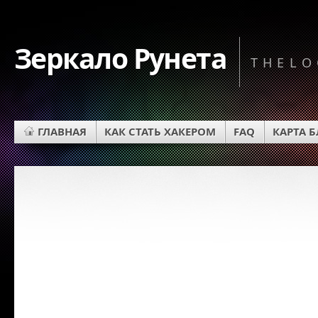
Зеркало Рунета
THELO
ГЛАВНАЯ
КАК СТАТЬ ХАКЕРОМ
FAQ
КАРТА 