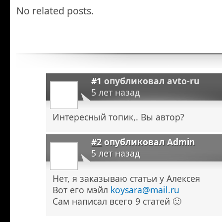
No related posts.
#1
опубликовал
avto-ru
5 лет назад
Интересный топик,. Вы автор?
#2
опубликовал
Admin
5 лет назад
Нет, я заказываю статьи у Алексея
Вот его мэйл
koysara@mail.ru
Сам написал всего 9 статей 🙂