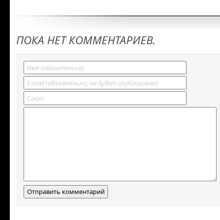
ПОКА НЕТ КОММЕНТАРИЕВ.