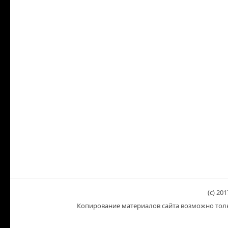
(c) 201
Копирование материалов сайта возможно тольк