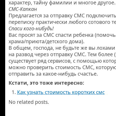
характер, тайну фамилии и многое другое.
СМС-Капкан
Предлагается за отправку СМС подключить
переписку практически любого сотового т
Спаси кого-нибудь!
Вас просят за СМС спасти ребенка (помочь
храма/приюта/детского дома).
В общем, господа, не будьте же вы лохами
на развод через отправку СМС. Тем более (
существует ряд сервисов, с помощью кото
можно проверить стоимость СМС, которую
отправить за какое-нибудь счастье.
Кстати, это тоже интересно:
Как узнать стоимость коротких смс
No related posts.