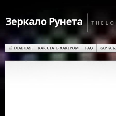
Зеркало Рунета
THELO
ГЛАВНАЯ
КАК СТАТЬ ХАКЕРОМ
FAQ
КАРТА 