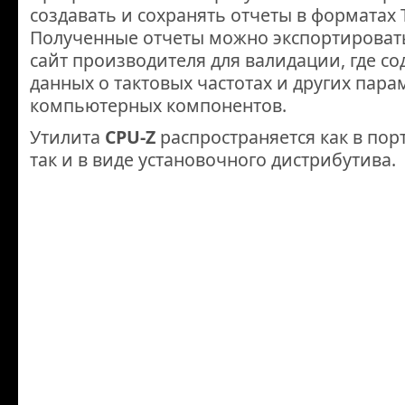
создавать и сохранять отчеты в форматах 
Полученные отчеты можно экспортировать
сайт производителя для валидации, где со
данных о тактовых частотах и других пар
компьютерных компонентов.
Утилита
CPU-Z
распространяется как в пор
так и в виде установочного дистрибутива.