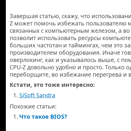
Завершая статью, скажу, что использован
Z может помочь избежать пользователю 
связанных с компьютерным железом, а во 
позволит использовать ресурсы компьюте
больших частотан и таймингах, чем это з
производителем оборудования. Иначе гов
оверлокинг, как и указывалось выше, с п
CPU-Z довольно удобно и просто. Только од
переборщите, во избежание перегрева и 
Кстати, это тоже интересно:
SiSoft Sandra
Похожие статьи:
Что такое BIOS?