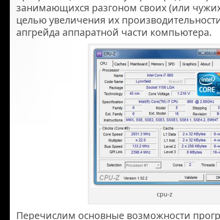
занимающихся разгоном своих (или чужих
целью увеличения их производительности
апгрейда аппаратной части компьютера.
cpu-z
Перечислим основные возможности прогр