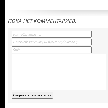
ПОКА НЕТ КОММЕНТАРИЕВ.