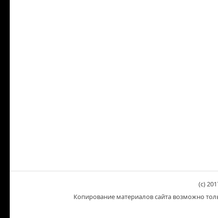
(c) 201
Копирование материалов сайта возможно тольк