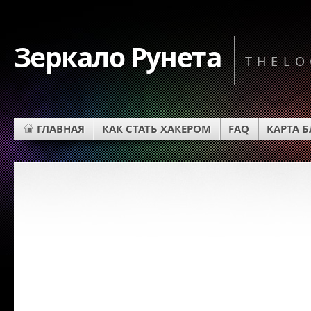
Зеркало Рунета
THELO
ГЛАВНАЯ
КАК СТАТЬ ХАКЕРОМ
FAQ
КАРТА 